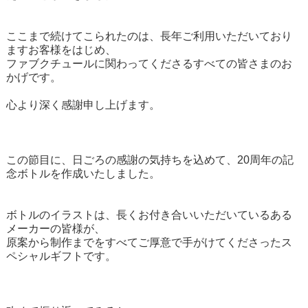
ここまで続けてこられたのは、長年ご利用いただいており
ますお客様をはじめ、
ファブクチュールに関わってくださるすべての皆さまのお
かげです。
心より深く感謝申し上げます。
この節目に、日ごろの感謝の気持ちを込めて、20周年の記
念ボトルを作成いたしました。
ボトルのイラストは、長くお付き合いいただいているある
メーカーの皆様が、
原案から制作までをすべてご厚意で手がけてくださったス
ペシャルギフトです。