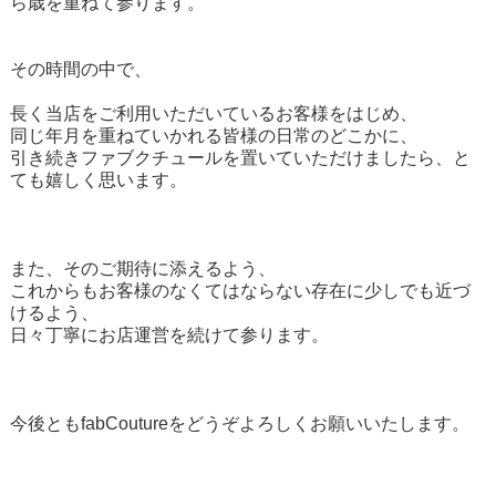
ら歳を重ねて参ります。
その時間の中で、
長く当店をご利用いただいているお客様をはじめ、
同じ年月を重ねていかれる皆様の日常のどこかに、
引き続きファブクチュールを置いていただけましたら、と
ても嬉しく思います。
また、そのご期待に添えるよう、
これからもお客様のなくてはならない存在に少しでも近づ
けるよう、
日々丁寧にお店運営を続けて参ります。
今後ともfabCoutureをどうぞよろしくお願いいたします。