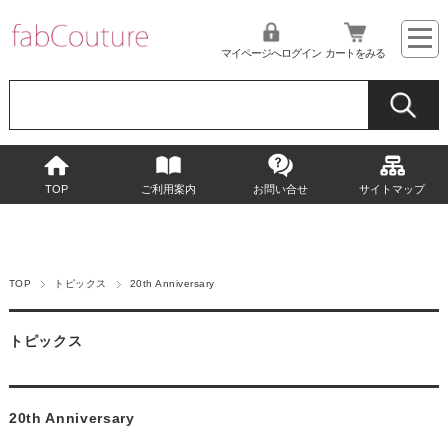
マイページへログイン
カートをみる
TOP
ご利用案内
お問い合せ
サイトマップ
TOP
トピックス
20th Anniversary
トピックス
20th Anniversary