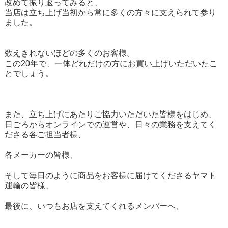
改めて振り返ってみると、
当店は立ち上げ当初から常に多くの方々に支えられて参り
ました。
数えきれないほどの多くのお客様。
この20年で、一体どれだけの方にお買い上げいただいたこ
とでしょう。
また、立ち上げにあたりご協力いただいた皆様をはじめ、
日ごろからオンラインでの運営や、日々の業務を支えてく
ださる各ご担当者様、
各メーカーの皆様、
そして毎日のように商品をお客様に届けてくださるヤマト
運輸の皆様、
最後に、いつもお店を支えてくれるメンバーへ、