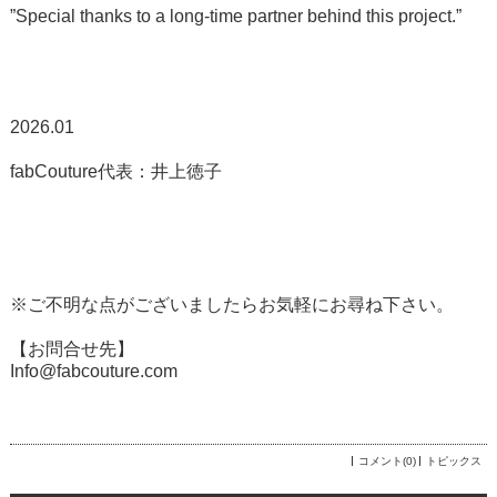
”Special thanks to a long-time partner behind this project.”
2026.01
fabCouture代表：井上徳子
※ご不明な点がございましたらお気軽にお尋ね下さい。
【お問合せ先】
Info@fabcouture.com
コメント(0)
トピックス