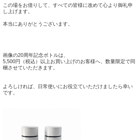
この場をお借りして、すべての皆様に改めて心より御礼申
し上げます。
本当にありがとうございます。
画像の20周年記念ボトルは、
5,500円（税込）以上お買い上げのお客様へ、数量限定で同
梱させていただきます。
よろしければ、日常使いにお役立ていただけましたら幸い
です。