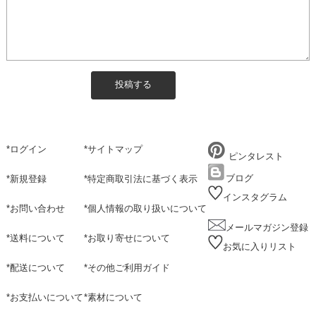
*
ログイン
*
サイトマップ
ピンタレスト
ブログ
*
新規登録
*
特定商取引法に基づく表示
インスタグラム
*
お問い合わせ
*
個人情報の取り扱いについて
メールマガジン登録
*
送料について
*
お取り寄せについて
お気に入りリスト
*
配送について
*
その他ご利用ガイド
*
お支払いについて
*
素材について