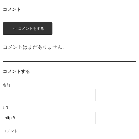
コメント
コメントをする
コメントはまだありません。
コメントする
名前
URL
コメント