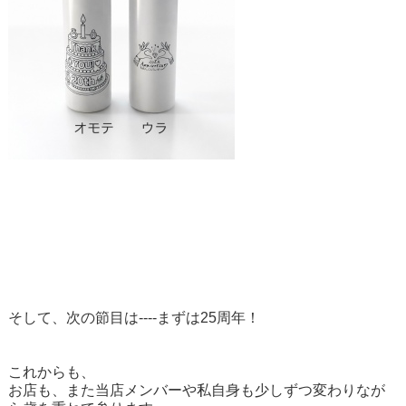
そして、次の節目は----まずは25周年！
これからも、
お店も、また当店メンバーや私自身も少しずつ変わりなが