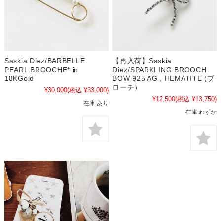
Saskia Diez/BARBELLE
【再入荷】Saskia
PEARL BROOCHE* in
Diez/SPARKLING BROOCH
18KGold
BOW 925 AG , HEMATITE (ブ
ローチ）
¥30,000
(税込 ¥33,000)
¥12,500
(税込 ¥13,750)
在庫 あり
在庫 わずか