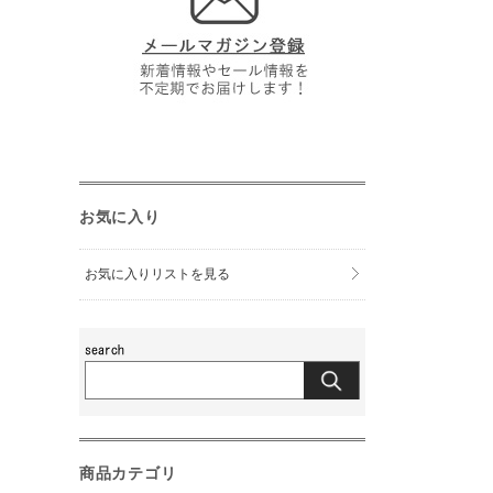
お気に入り
お気に入りリストを見る
商品カテゴリ