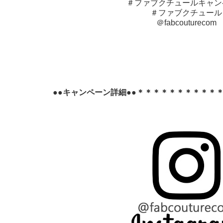
＃ファブクチュールキャン
＃ファブクチュール
＠fabcouturecom
●●キャンペーン詳細●●＊＊＊＊＊＊＊＊＊＊