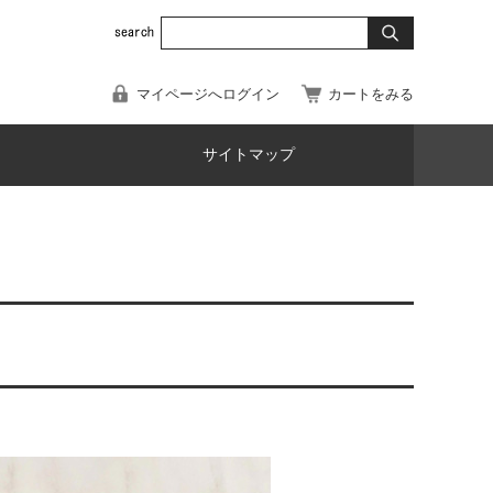
マイページへログイン
カートをみる
サイトマップ