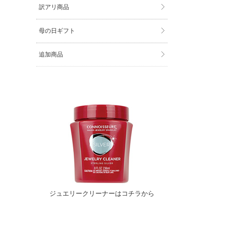
訳アリ商品
母の日ギフト
追加商品
ジュエリークリーナーはコチラから