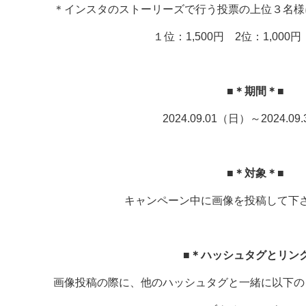
＊インスタのストーリーズで行う投票の上位３名様
１位：1,500円 2位：1,000円
■＊期間＊■
2024.09.01（日）～2024.0
■＊対象＊■
キャンペーン中に画像を投稿して下
■＊ハッシュタグとリン
画像投稿の際に、他のハッシュタグと一緒に以下の