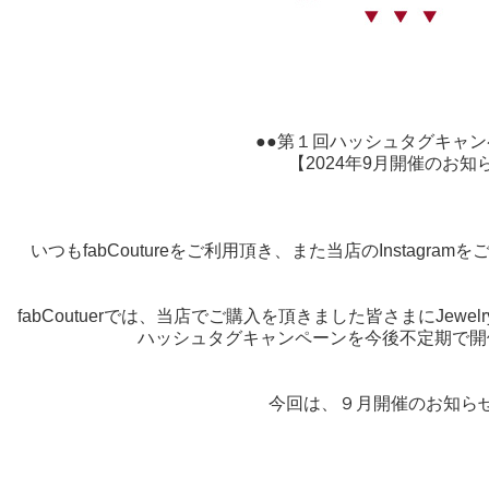
●●第１回ハッシュタグキャン
【2024年9月開催のお知
いつもfabCoutureをご利用頂き、また当店のInstagr
fabCoutuerでは、当店でご購入を頂きました皆さまにJewel
ハッシュタグキャンペーンを今後不定期で開
今回は、９月開催のお知ら