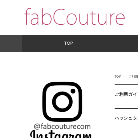
TOP
TOP
ご利
ご利用ガイ
ハッシュタ