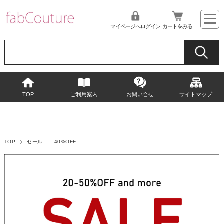
マイページへログイン
カートをみる
TOP
ご利用案内
お問い合せ
サイトマップ
TOP
セール
40%OFF