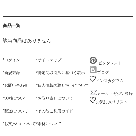
商品一覧
該当商品はありません
*
ログイン
*
サイトマップ
ピンタレスト
ブログ
*
新規登録
*
特定商取引法に基づく表示
インスタグラム
*
お問い合わせ
*
個人情報の取り扱いについて
メールマガジン登録
*
送料について
*
お取り寄せについて
お気に入りリスト
*
配送について
*
その他ご利用ガイド
*
お支払いについて
*
素材について