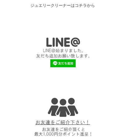
ジュエリークリーナーはコチラから