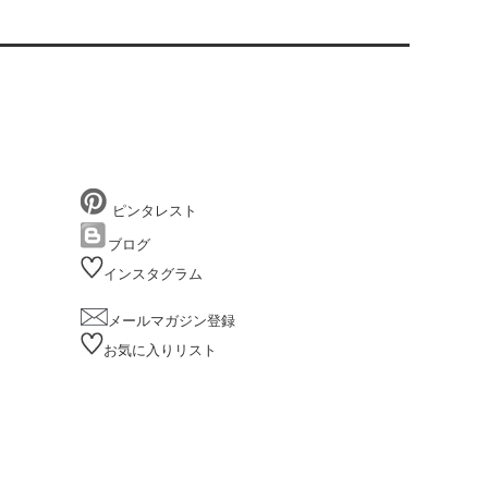
ピンタレスト
ブログ
インスタグラム
メールマガジン登録
お気に入りリスト