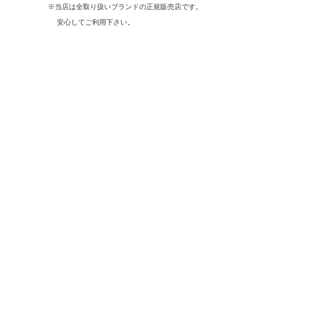
※当店は全取り扱いブランドの正規販売店です。
安心してご利用下さい。