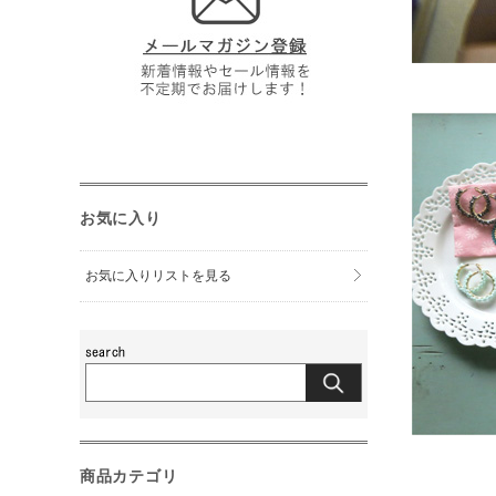
お気に入り
お気に入りリストを見る
商品カテゴリ