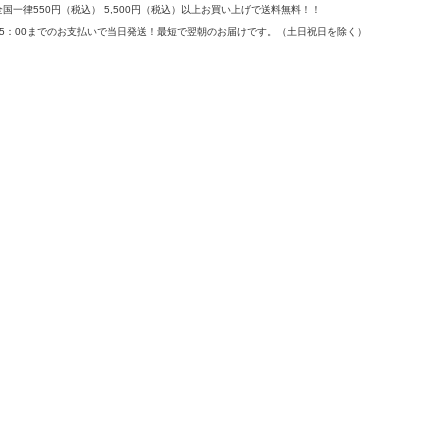
全国一律550円（税込） 5,500円（税込）以上お買い上げで送料無料！！
15：00までのお支払いで当日発送！最短で翌朝のお届けです。
（土日祝日を除く）