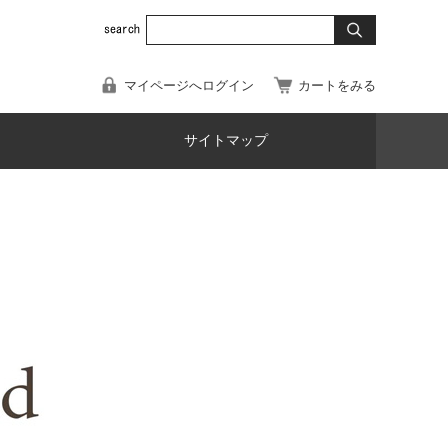
マイページへログイン
カートをみる
サイトマップ