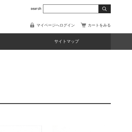
マイページへログイン
カートをみる
サイトマップ