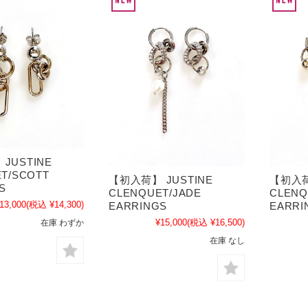
JUSTINE
T/SCOTT
【初入荷】 JUSTINE
【初入荷
S
CLENQUET/JADE
CLENQ
13,000
(税込 ¥14,300)
EARRINGS
EARRI
¥15,000
(税込 ¥16,500)
在庫 わずか
在庫 なし