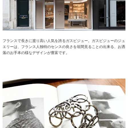
フランスで長きに渡り高い人気を誇るガスビジュー。ガスビジューのジュ
エリーは、フランス人独特のセンスの良さを垣間見ることの出来る、お洒
落のお手本の様なデザインが豊富です。