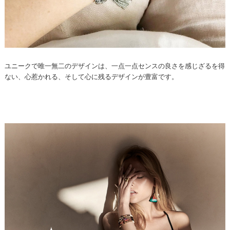
ユニークで唯一無二のデザインは、一点一点センスの良さを感じざるを得
ない、心惹かれる、そして心に残るデザインが豊富です。