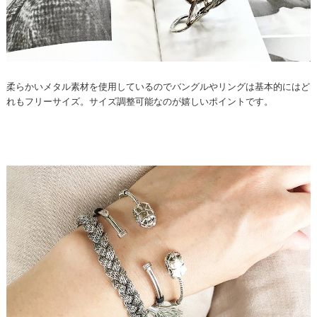
柔らかいメタル素材を使用しているのでバングルやリングは基本的にはど
れもフリーサイズ。サイズ調整可能なのが嬉しいポイントです。