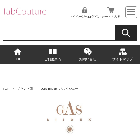
マイページへログイン
カートをみる
TOP
ご利用案内
お問い合せ
サイトマップ
TOP
ブランド別
Gas Bijoux/ガスビジュー