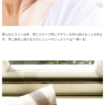
限られたライン以外、同じカラーで同じデザインを作り続けることを好ま
ず、常に進化し続けるガスビジューのジュエリーは”一期一会”。