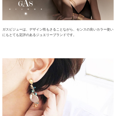
ガスビジューは、デザイン性もさることながら、センスの良いカラー使い
にもとても定評のあるジュエリーブランドです。