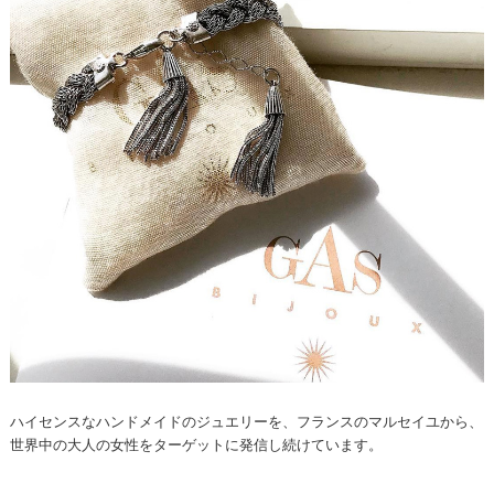
ハイセンスなハンドメイドのジュエリーを、フランスのマルセイユから、
世界中の大人の女性をターゲットに発信し続けています。