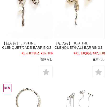
【初入荷】 JUSTINE
【初入荷】 JUSTINE
CLENQUET/JADE EARRINGS
CLENQUET/KALI EARRINGS
¥15,000
(税込 ¥16,500)
¥11,000
(税込 ¥12,100)
在庫 なし
在庫 なし