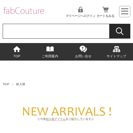
マイページへログイン
カートをみる
TOP
ご利用案内
お問い合せ
サイトマップ
TOP
初入荷