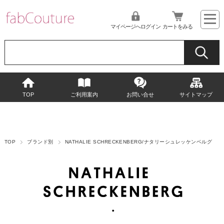
マイページへログイン
カートをみる
TOP
ご利用案内
お問い合せ
サイトマップ
TOP
ブランド別
NATHALIE SCHRECKENBERG/ナタリーシュレッケンベルグ