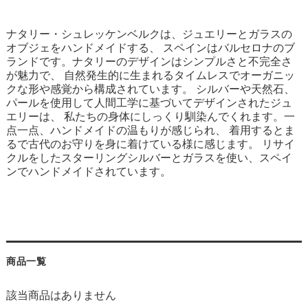
ナタリー・シュレッケンベルクは、ジュエリーとガラスの
オブジェをハンドメイドする、 スペインはバルセロナのブ
ランドです。ナタリーのデザインはシンプルさと不完全さ
が魅力で、 自然発生的に生まれるタイムレスでオーガニッ
クな形や感覚から構成されています。 シルバーや天然石、
パールを使用して人間工学に基づいてデザインされたジュ
エリーは、 私たちの身体にしっくり馴染んでくれます。一
点一点、ハンドメイドの温もりが感じられ、 着用するとま
るで古代のお守りを身に着けている様に感じます。 リサイ
クルをしたスターリングシルバーとガラスを使い、スペイ
ンでハンドメイドされています。
商品一覧
該当商品はありません