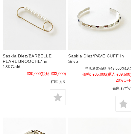
Saskia Diez/BARBELLE
Saskia Diez/PAVE CUFF in
PEARL BROOCHE* in
Silver
18KGold
当店通常価格:
¥49,500
(税込)
¥30,000
(税込 ¥33,000)
価格:
¥36,000
(税込 ¥39,600)
20%OFF
在庫 あり
在庫 わずか