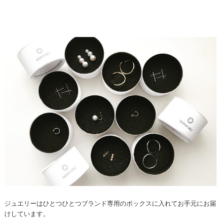
ジュエリーはひとつひとつブランド専用のボックスに入れてお手元にお届
けしています。