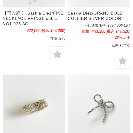
【再入荷 】 Saskia Diez/FINE
Saskia Diez/GRAND BOLD
NECKLACE FRINGE cubic
COLLIER SILVER COLOR
NO1 925 AG
当店通常価格:
¥59,400
(税込)
¥22,000
(税込 ¥24,200)
価格:
¥43,200
(税込 ¥47,520)
20%OFF
在庫 なし
在庫 わずか