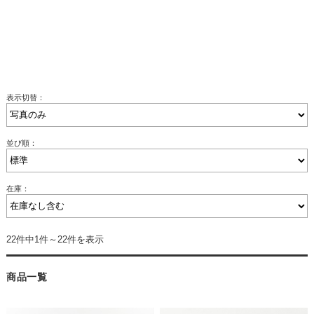
表示切替：
並び順：
在庫：
22件中1件～22件を表示
商品一覧