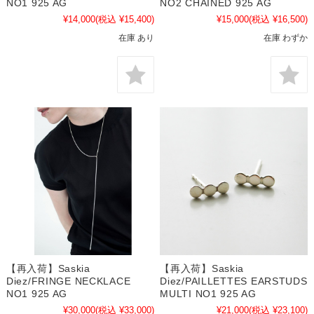
NO1 925 AG
NO2 CHAINED 925 AG
¥14,000
(税込 ¥15,400)
¥15,000
(税込 ¥16,500)
在庫 あり
在庫 わずか
【再入荷】Saskia
【再入荷】Saskia
Diez/FRINGE NECKLACE
Diez/PAILLETTES EARSTUDS
NO1 925 AG
MULTI NO1 925 AG
¥30,000
(税込 ¥33,000)
¥21,000
(税込 ¥23,100)