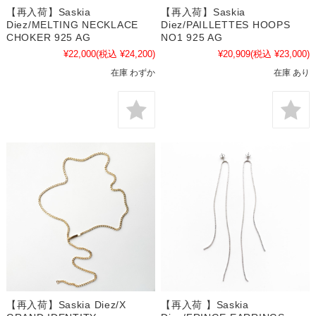
【再入荷】Saskia
【再入荷】Saskia
Diez/MELTING NECKLACE
Diez/PAILLETTES HOOPS
CHOKER 925 AG
NO1 925 AG
¥22,000
(税込 ¥24,200)
¥20,909
(税込 ¥23,000)
在庫 わずか
在庫 あり
【再入荷】Saskia Diez/X
【再入荷 】Saskia