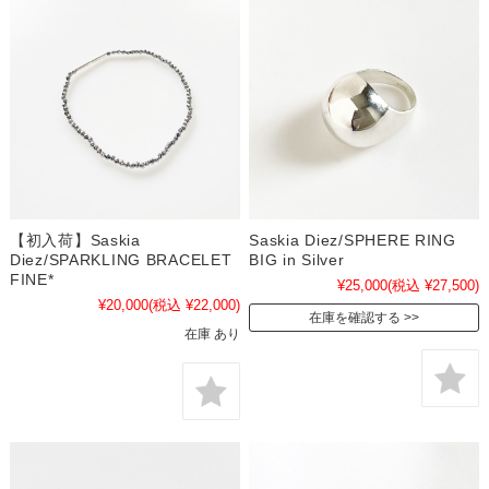
【初入荷】Saskia
Saskia Diez/SPHERE RING
Diez/SPARKLING BRACELET
BIG in Silver
FINE*
¥25,000
(税込 ¥27,500)
¥20,000
(税込 ¥22,000)
在庫を確認する
在庫 あり