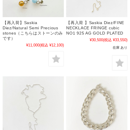
【再入荷】Saskia
【再入荷 】Saskia Diez/FINE
Diez/Natural Semi Precious
NECKLACE FRINGE cubic
stones（こちらはストーンのみ
NO1 925 AG GOLD PLATED
です）
¥30,500
(税込 ¥33,550)
¥11,000
(税込 ¥12,100)
在庫 あり