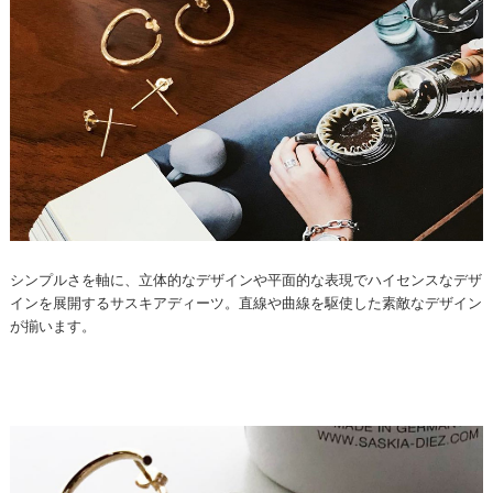
シンプルさを軸に、立体的なデザインや平面的な表現でハイセンスなデザ
インを展開するサスキアディーツ。直線や曲線を駆使した素敵なデザイン
が揃います。