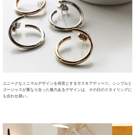
ユニークなミニマルデザインを得意とするサスキアディーツ。シンプルと
ゴージャスが重なり合った魅力あるデザインは、その日のスタイリングに
も合わせ易い。