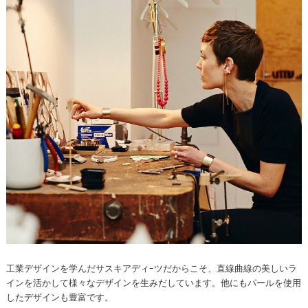
工業デザインを学んだサスキアディｰツだからこそ、直線曲線の美しいラ
インを活かして様々なデザインを生みだしています。他にもパールを使用
したデザインも豊富です。