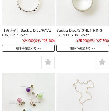
【再入荷】Saskia Diez/PAVE
Saskia Diez/SIGNET RING
RING in Silver
IDENTITY in Silver
¥24,000
(税込 ¥26,400)
¥25,000
(税込 ¥27,500)
在庫を確認する
在庫を確認する