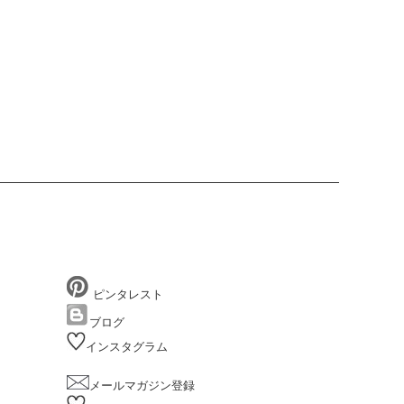
ピンタレスト
ブログ
インスタグラム
メールマガジン登録