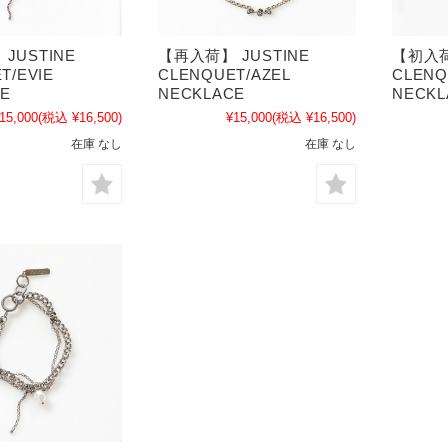
JUSTINE
【再入荷】 JUSTINE
【初入荷
T/EVIE
CLENQUET/AZEL
CLENQ
CE
NECKLACE
NECKL
15,000
(税込 ¥16,500)
¥15,000
(税込 ¥16,500)
在庫 なし
在庫 なし