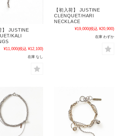
【初入荷】 JUSTINE
CLENQUET/HARI
NECKLACE
¥19,000
(税込 ¥20,900)
】 JUSTINE
UET/KALI
在庫 わずか
NGS
¥11,000
(税込 ¥12,100)
在庫 なし