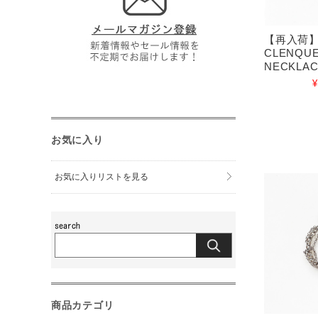
【再入荷】 
CLENQUE
NECKLA
¥
お気に入り
お気に入りリストを見る
商品カテゴリ