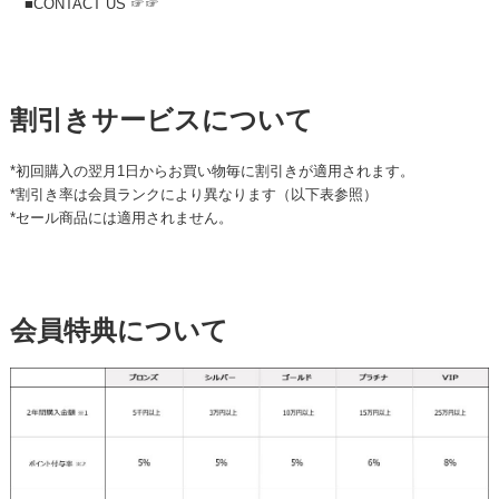
■CONTACT US ☞☞
割引きサービスについて
*初回購入の翌月1日からお買い物毎に割引きが適用されます。
*割引き率は会員ランクにより異なります（以下表参照）
*セール商品には適用されません。
会員特典について