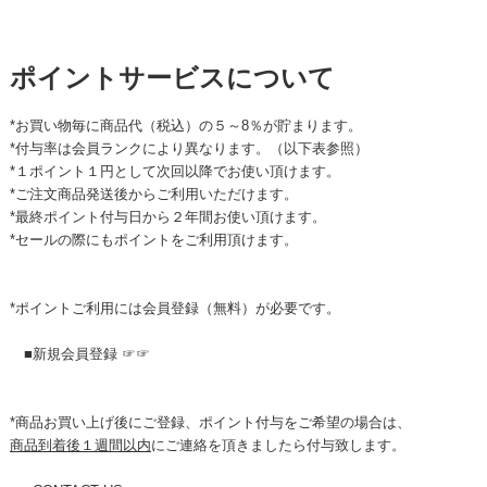
ポイントサービスについて
*お買い物毎に商品代（税込）の５～8％が貯まります。
*付与率は会員ランクにより異なります。（以下表参照）
*１ポイント１円として次回以降でお使い頂けます。
*ご注文商品発送後からご利用いただけます。
*最終ポイント付与日から２年間お使い頂けます。
*セールの際にもポイントをご利用頂けます。
*ポイントご利用には会員登録（無料）が必要です。
■新規会員登録 ☞☞
*商品お買い上げ後にご登録、ポイント付与をご希望の場合は、
商品到着後１週間以内
にご連絡を頂きましたら付与致します。