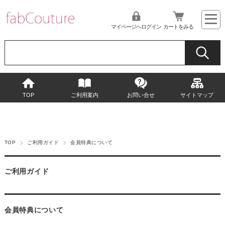
マイページへログイン
カートをみる
TOP
ご利用案内
お問い合せ
サイトマップ
TOP
ご利用ガイド
会員特典について
ご利用ガイド
会員特典について