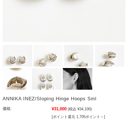
ANNIKA INEZ/Sloping Hinge Hoops Sml
¥31,000
価格:
(税込 ¥34,100)
[ポイント還元 1,705ポイント～]