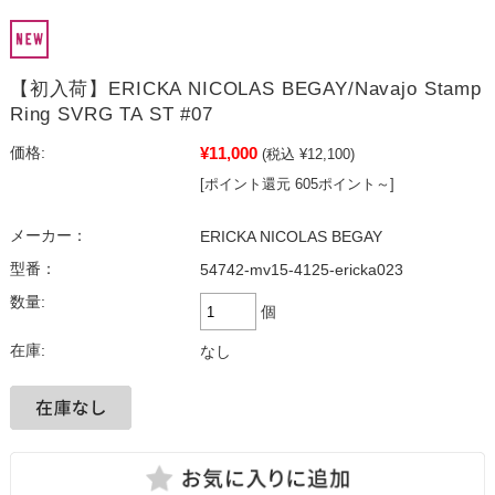
【初入荷】ERICKA NICOLAS BEGAY/Navajo Stamp
Ring SVRG TA ST #07
¥11,000
価格:
(税込 ¥12,100)
[ポイント還元 605ポイント～]
メーカー：
ERICKA NICOLAS BEGAY
型番：
54742-mv15-4125-ericka023
数量:
個
在庫:
なし