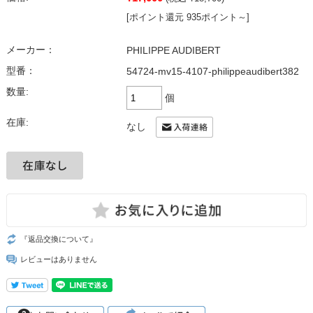
[ポイント還元 935ポイント～]
メーカー：
PHILIPPE AUDIBERT
型番：
54724-mv15-4107-philippeaudibert382
数量:
個
在庫:
なし
『返品交換について』
レビューはありません