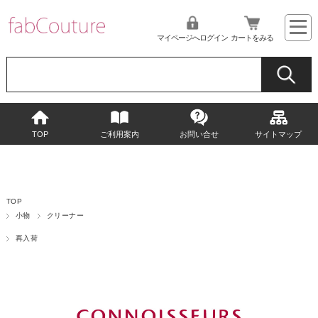
マイページへログイン
カートをみる
TOP
ご利用案内
お問い合せ
サイトマップ
TOP
小物
クリーナー
再入荷