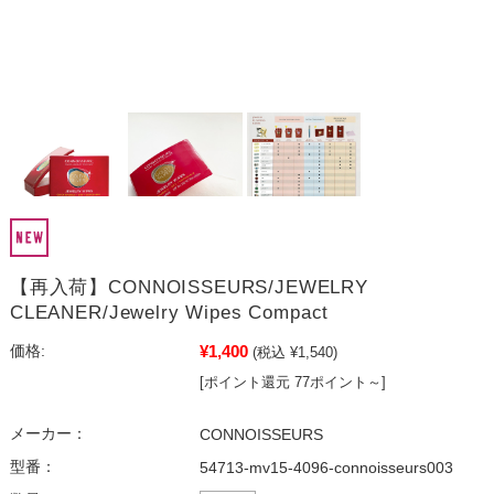
【再入荷】CONNOISSEURS/JEWELRY
CLEANER/Jewelry Wipes Compact
¥1,400
価格:
(税込 ¥1,540)
[ポイント還元 77ポイント～]
メーカー：
CONNOISSEURS
型番：
54713-mv15-4096-connoisseurs003