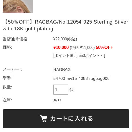
【50％OFF】RAGBAG/No.12054 925 Sterling Silver
with 18K gold plating
当店通常価格:
¥22,000
(税込)
¥10,000
50%OFF
価格:
(税込 ¥11,000)
[ポイント還元 550ポイント～]
メーカー：
RAGBAG
型番：
54700-mv15-4083-ragbag006
数量:
個
在庫:
あり