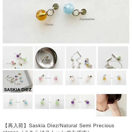
【再入荷】Saskia Diez/Natural Semi Precious