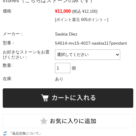
stones（こちらはストーンのみです）
¥11,000
価格:
(税込 ¥12,100)
[ポイント還元 605ポイント～]
メーカー：
Saskia Diez
型番：
54614-mv15-4027-saskia117pendant
お好きなストーンをお選
びください：
数量:
個
在庫:
あり
『返品交換について』