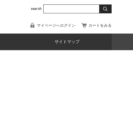
マイページへログイン
カートをみる
サイトマップ