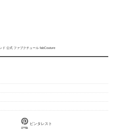
公式 ファブクチュール fabCouture
ピンタレスト