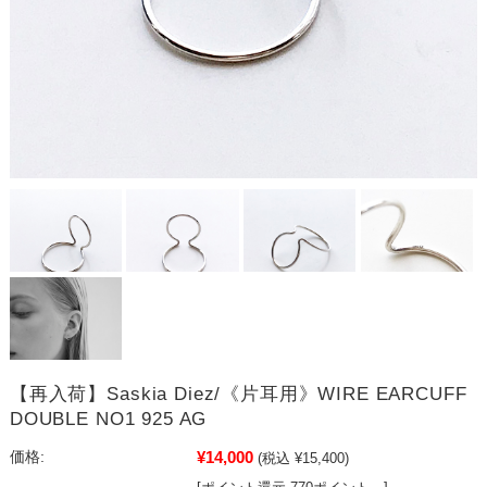
【再入荷】Saskia Diez/《片耳用》WIRE EARCUFF
DOUBLE NO1 925 AG
¥14,000
価格:
(税込 ¥15,400)