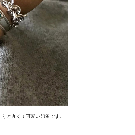
てりと丸くて可愛い印象です。