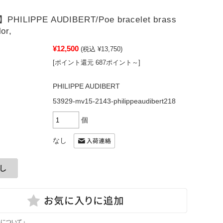
ILIPPE AUDIBERT/Poe bracelet brass
lor,
¥12,500
(税込 ¥13,750)
[ポイント還元 687ポイント～]
PHILIPPE AUDIBERT
53929-mv15-2143-philippeaudibert218
個
なし
換について』