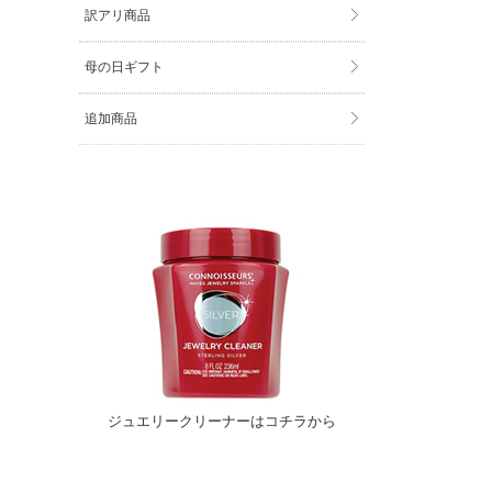
訳アリ商品
母の日ギフト
追加商品
ジュエリークリーナーはコチラから