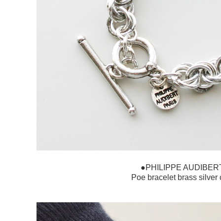
●PHILIPPE AUDIBER
Poe bracelet brass silver 