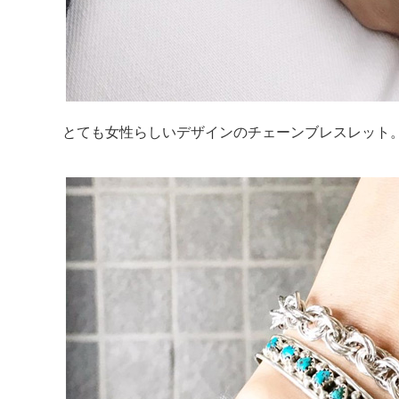
とても女性らしいデザインのチェーンブレスレット