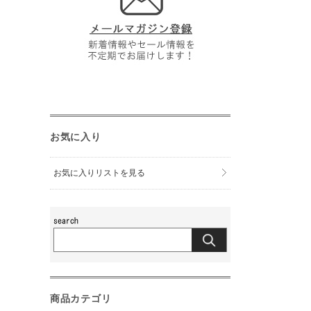
お気に入り
お気に入りリストを見る
商品カテゴリ