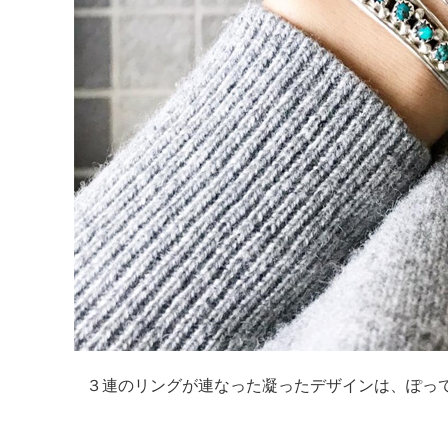
３連のリングが連なった凝ったデザインは、ぽっ