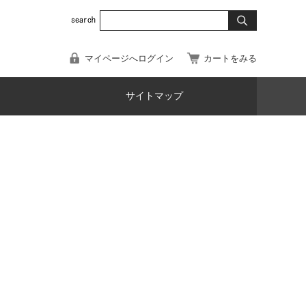
マイページへログイン
カートをみる
サイトマップ