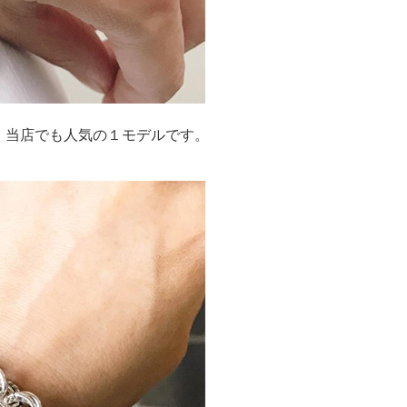
。当店でも人気の１モデルです。