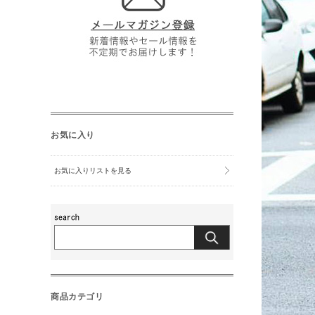
お気に入り
お気に入りリストを見る
商品カテゴリ