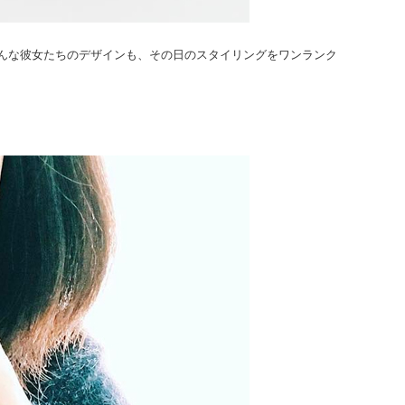
んな彼女たちのデザインも、その日のスタイリングをワンランク