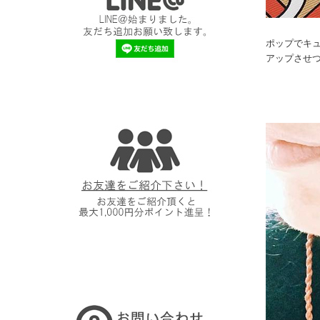
ポップでキ
アップさせ