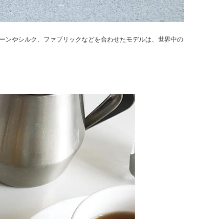
スにストーンやシルク、ファブリックなどを合わせたモデルは、世界中の