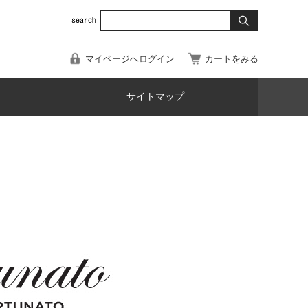
マイページへログイン
カートをみる
サイトマップ